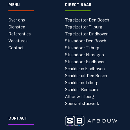
MENU
DIRECT NAAR
Over ons
Tegelzetter Den Bosch
Diensten
Tegelzetter Tilburg
Referenties
Tegelzetter Eindhoven
Vacatures
Stukadoor Den Bosch
Contact
Stukadoor Tilburg
Stukadoor Nijmegen
Stukadoor Eindhoven
Schilder in Eindhoven
Schilder uit Den Bosch
Schilder in Tilburg
Schilder Berlicum
Afbouw Tilburg
Speciaal stucwerk
CONTACT