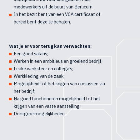
medewerkers uit de buurt van Berlicum.
In het bezit bent van een VCA certificaat of
bereid bent deze te behalen.
Wat je er voor terug kan verwachten:
Een goed salaris;
Werken in een ambitieus en groeiend bedrijf;
Leuke werksfeer en collega’s;
Werkkleding van de zaak;
Mogelijkheid tot het krijgen van cursussen via
het bedrijf;
Na goed functioneren mogelijkheid tot het
krijgen van een vaste aanstelling;
Doorgroeimogelijkheden.