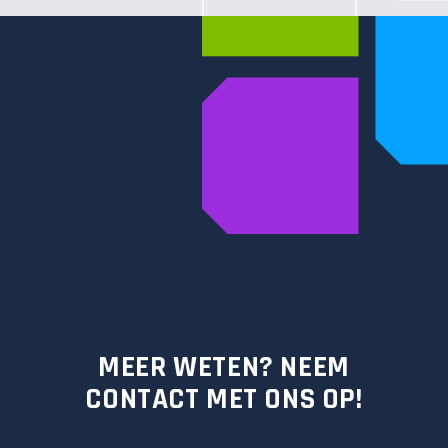
MEER WETEN? NEEM
CONTACT MET ONS OP!