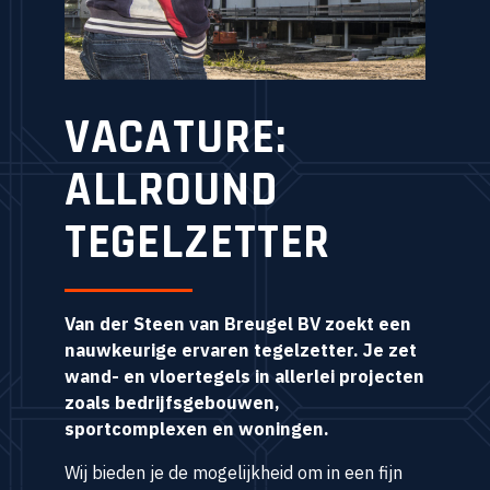
VACATURE:
ALLROUND
TEGELZETTER
Van der Steen van Breugel BV zoekt een
nauwkeurige ervaren tegelzetter. Je zet
wand- en vloertegels in allerlei projecten
zoals bedrijfsgebouwen,
sportcomplexen en woningen.
Wij bieden je de mogelijkheid om in een fijn