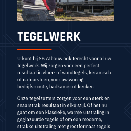
TEGELWERK
U kunt bij SB Afbouw ook terecht voor al uw
tegelwerk. Wij zorgen voor een perfect
resultaat in vloer- of wandtegels, keramisch
of natuursteen, voor uw woning,
bedrijfsruimte, badkamer of keuken.
Onze tegelzetters zorgen voor een sterk en
snaarstrak resultaat in elke stijl. Of het nu
gaat om een klassieke, warme uitstraling in
geglazuurde tegels of om een moderne,
strakke uitstraling met grootformaat tegels