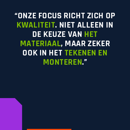
“ONZE FOCUS RICHT ZICH OP
KWALITEIT
. NIET ALLEEN IN
DE KEUZE VAN
HET
MATERIAAL
, MAAR ZEKER
OOK IN HET
TEKENEN EN
MONTEREN
.”