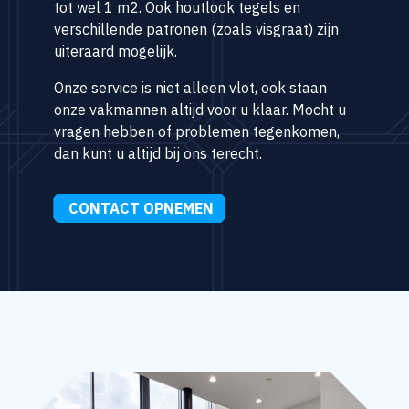
tot wel 1 m2. Ook houtlook tegels en
verschillende patronen (zoals visgraat) zijn
uiteraard mogelijk.
Onze service is niet alleen vlot, ook staan
onze vakmannen altijd voor u klaar. Mocht u
vragen hebben of problemen tegenkomen,
dan kunt u altijd bij ons terecht.
CONTACT OPNEMEN