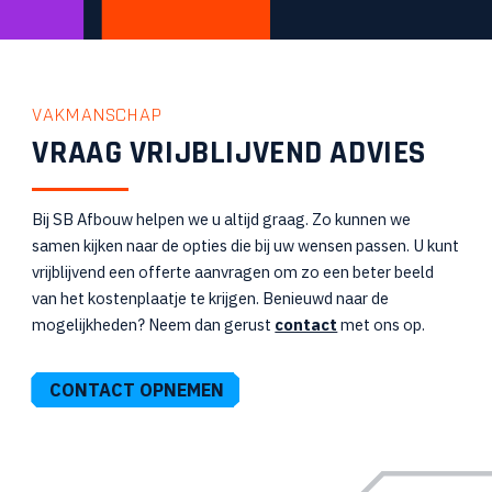
VAKMANSCHAP
VRAAG VRIJBLIJVEND ADVIES
Bij SB Afbouw helpen we u altijd graag. Zo kunnen we
samen kijken naar de opties die bij uw wensen passen. U kunt
vrijblijvend een offerte aanvragen om zo een beter beeld
van het kostenplaatje te krijgen. Benieuwd naar de
mogelijkheden? Neem dan gerust
contact
met ons op.
CONTACT OPNEMEN