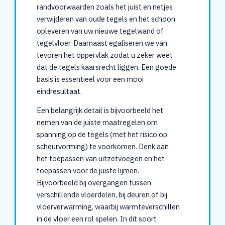
randvoorwaarden zoals het juist en netjes
verwijderen van oude tegels en het schoon
opleveren van uw nieuwe tegelwand of
tegelvloer. Daarnaast egaliseren we van
tevoren het oppervlak zodat u zeker weet
dat de tegels kaarsrecht liggen. Een goede
basis is essentieel voor een mooi
eindresultaat.
Een belangrijk detail is bijvoorbeeld het
nemen van de juiste maatregelen om
spanning op de tegels (met het risico op
scheurvorming) te voorkomen. Denk aan
het toepassen van uitzetvoegen en het
toepassen voor de juiste lijmen.
Bijvoorbeeld bij overgangen tussen
verschillende vloerdelen, bij deuren of bij
vloerverwarming, waarbij warmteverschillen
in de vloer een rol spelen. In dit soort