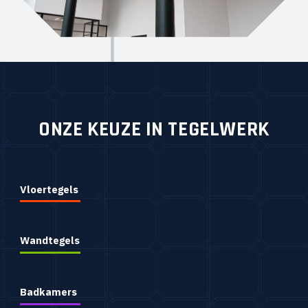
ONZE KEUZE IN TEGELWERK
Vloertegels
Wandtegels
Badkamers