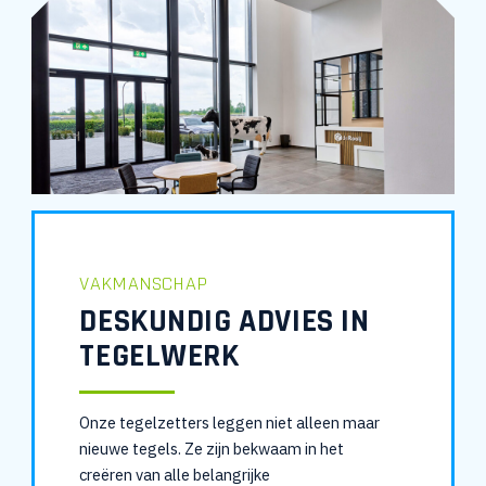
VAKMANSCHAP
DESKUNDIG ADVIES IN
TEGELWERK
Onze tegelzetters leggen niet alleen maar
nieuwe tegels. Ze zijn bekwaam in het
creëren van alle belangrijke