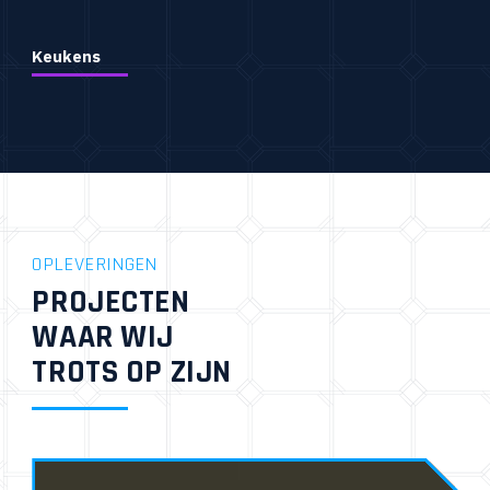
Keukens
OPLEVERINGEN
PROJECTEN
WAAR WIJ
TROTS OP ZIJN