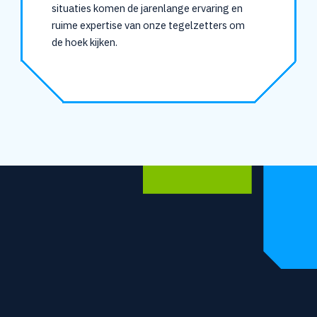
situaties komen de jarenlange ervaring en
ruime expertise van onze tegelzetters om
de hoek kijken.