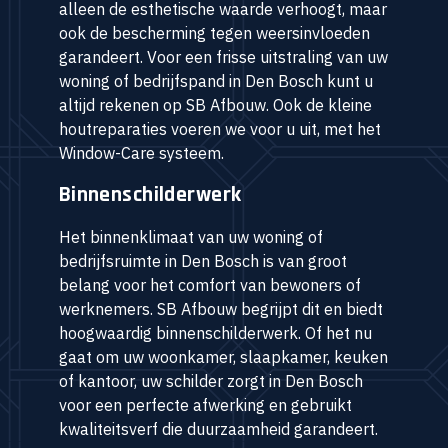
alleen de esthetische waarde verhoogt, maar
ook de bescherming tegen weersinvloeden
garandeert. Voor een frisse uitstraling van uw
woning of bedrijfspand in Den Bosch kunt u
altijd rekenen op SB Afbouw. Ook de kleine
houtreparaties voeren we voor u uit, met het
Window-Care systeem.
Binnenschilderwerk
Het binnenklimaat van uw woning of
bedrijfsruimte in Den Bosch is van groot
belang voor het comfort van bewoners of
werknemers. SB Afbouw begrijpt dit en biedt
hoogwaardig binnenschilderwerk. Of het nu
gaat om uw woonkamer, slaapkamer, keuken
of kantoor, uw schilder zorgt in Den Bosch
voor een perfecte afwerking en gebruikt
kwaliteitsverf die duurzaamheid garandeert.