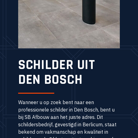
SCHILDER UIT
DEN BOSCH
Wanneer u op zoek bent naar een
professionele schilder in Den Bosch, bent u
bij SB Afbouw aan het juiste adres. Dit
schildersbedrijf, gevestigd in Berlicum, staat
bekend om vakmanschap en kwaliteit in