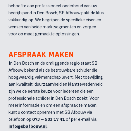
behoefte aan professioneel onderhoud van uw
bedrijfspand in Den Bosch, SB Afbouw pakt de klus
vakkundig op. We begrijpen de specifieke eisen en
wensen van beide marktsegmenten en zorgen
voor op maat gemaakte oplossingen.
AFSPRAAK MAKEN
In Den Bosch en de omliggende regio staat SB
Afbouw bekend als de betrouwbare schilder die
hoogwaardig vakmanschap levert. Met toewijding
aan kwaliteit, duurzaamheid en klanttevredenheid
zijn we de eerste keuze voor iedereen die een
professionele schilder in Den Bosch zoekt. Voor
meer informatie en om een afspraak te maken,
kunt u contact opnemen met SB Afbouw via
telefoon op
073 – 503 17 41
of per e-mail via
info@sbafbouw.nl
.