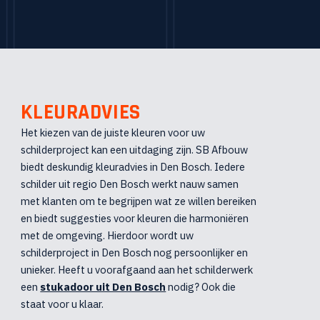
KLEURADVIES
Het kiezen van de juiste kleuren voor uw
schilderproject kan een uitdaging zijn. SB Afbouw
biedt deskundig kleuradvies in Den Bosch. Iedere
schilder uit regio Den Bosch werkt nauw samen
met klanten om te begrijpen wat ze willen bereiken
en biedt suggesties voor kleuren die harmoniëren
met de omgeving. Hierdoor wordt uw
schilderproject in Den Bosch nog persoonlijker en
unieker. Heeft u voorafgaand aan het schilderwerk
een
stukadoor uit Den Bosch
nodig? Ook die
staat voor u klaar.