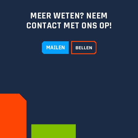
MEER WETEN? NEEM
CONTACT MET ONS OP!
MAILEN
BELLEN