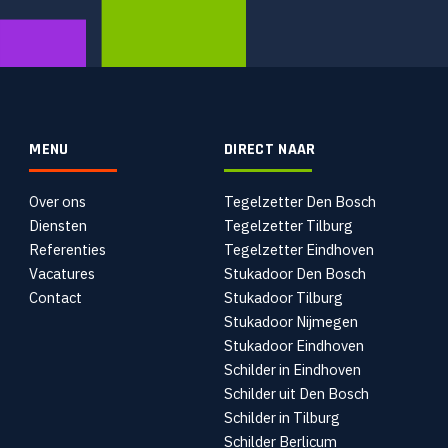
MENU
DIRECT NAAR
Over ons
Tegelzetter Den Bosch
Diensten
Tegelzetter Tilburg
Referenties
Tegelzetter Eindhoven
Vacatures
Stukadoor Den Bosch
Contact
Stukadoor Tilburg
Stukadoor Nijmegen
Stukadoor Eindhoven
Schilder in Eindhoven
Schilder uit Den Bosch
Schilder in Tilburg
Schilder Berlicum