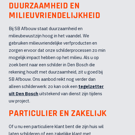
DUURZAAMHEID EN
MILIEUVRIENDELIJKHEID
Bij SB Afbouw staat duurzaamheid en
milieubewustzijn hoog in het vaandel. We
gebruiken milieuvriendelijke verfproducten en
zorgen ervoor dat onze schilderprocessen zo min
mogelijk impact hebben op het milieu. Als u op
zoek bent naar een schilder in Den Bosch die
rekening houdt met duurzaamheid, zit u goed bij
SB Afbouw. Ons aanbod reikt nog verder dan
alleen schilderwerk: zo kan ook een
tegelzetter
uit Den Bosch
uitstekend van dienst zijn tijdens
uw project.
PARTICULIER EN ZAKELIJK
Of u nu een particuliere klant bent die zijn huis wil
laten schilderen of een zakelijke klant met