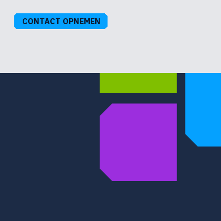
CONTACT OPNEMEN