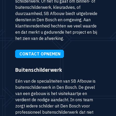
schilderwerk. Of het nu gaat om binnen- of
buitenschilderwerk, kleuradvies, of
duurzaamheid, SB Afbouw biedt uitgebreide
diensten in Den Bosch en omgeving. Aan
klanttevredenheid hechten we veel waarde
en dat merkt u gedurende het project en bij
het zien van de afwerking.
CONTACT OPNEMEN
Buitenschilderwerk
Eén van de specialiteiten van SB Afbouw is
buitenschilderwerk in Den Bosch. De gevel
van een gebouw is het visitekaartje en
verdient de nodige aandacht. In ons team
zorgt iedere schilder uit Den Bosch voor
professioneel buitenschilderwerk dat niet